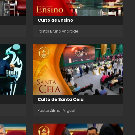
Culto de Ensino
Pastor Bruno Andrade
Culto de Santa Ceia
Pastor Zilmar Miguel