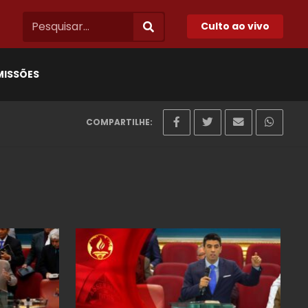
Culto ao vivo
MISSÕES
COMPARTILHE: