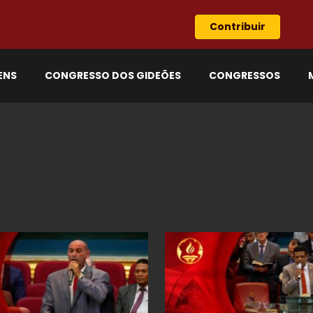
Contribuir
ENS
CONGRESSO DOS GIDEÕES
CONGRESSOS