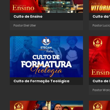
Culto de Ensino
Culto da 
Pastor Eliel Uller
Pastor Luc
Culto de Formação Teológica
Culto de 
Pastor Wald