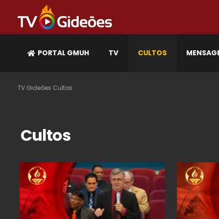
PORTAL GMUH
TV
CULTOS
MENSAG
TV Gideões
Cultos
Cultos