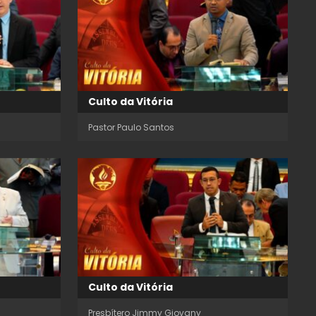
Culto da Vitória
Pastor Paulo Santos
Culto da Vitória
Presbítero Jimmy Giovany