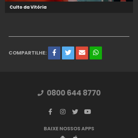
Culto da Vitória
COMPARTILHE:
0800 644 8770
BAIXE NOSSOS APPS