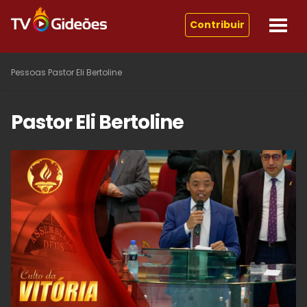
Contribuir
Pessoas
Pastor Eli Bertoline
Pastor Eli Bertoline