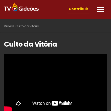
Contribuir
Vídeos
Culto da Vitória
Culto da Vitória