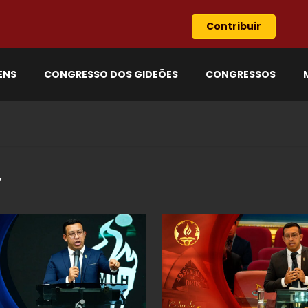
Contribuir
ENS
CONGRESSO DOS GIDEÕES
CONGRESSOS
y