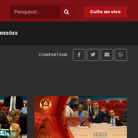
Culto ao vivo
MISSÕES
COMPARTILHE: