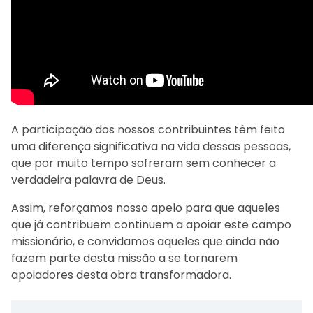
A participação dos nossos contribuintes têm feito
uma diferença significativa na vida dessas pessoas,
que por muito tempo sofreram sem conhecer a
verdadeira palavra de Deus.
Assim, reforçamos nosso apelo para que aqueles
que já contribuem continuem a apoiar este campo
missionário, e convidamos aqueles que ainda não
fazem parte desta missão a se tornarem
apoiadores desta obra transformadora.