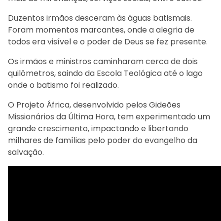
Duzentos irmãos desceram às águas batismais.
Foram momentos marcantes, onde a alegria de
todos era visível e o poder de Deus se fez presente.
Os irmãos e ministros caminharam cerca de dois
quilômetros, saindo da Escola Teológica até o lago
onde o batismo foi realizado.
O Projeto África, desenvolvido pelos Gideões
Missionários da Última Hora, tem experimentado um
grande crescimento, impactando e libertando
milhares de famílias pelo poder do evangelho da
salvação.