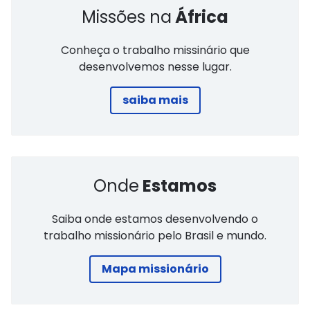
Missões na
África
Conheça o trabalho missinário que
desenvolvemos nesse lugar.
saiba mais
Onde
Estamos
Saiba onde estamos desenvolvendo o
trabalho missionário pelo Brasil e mundo.
Mapa missionário