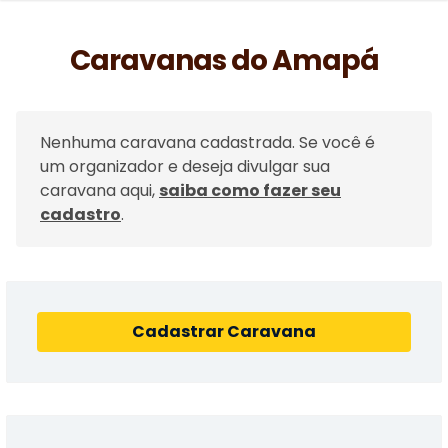
Caravanas do Amapá
Nenhuma caravana cadastrada. Se você é
um organizador e deseja divulgar sua
caravana aqui,
saiba como fazer seu
cadastro
.
Cadastrar Caravana