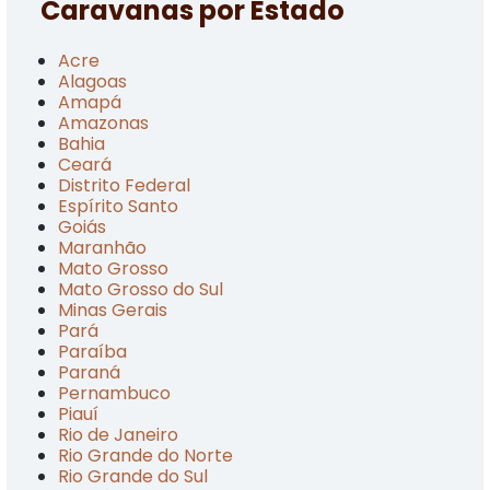
Caravanas por Estado
Acre
Alagoas
Amapá
Amazonas
Bahia
Ceará
Distrito Federal
Espírito Santo
Goiás
Maranhão
Mato Grosso
Mato Grosso do Sul
Minas Gerais
Pará
Paraíba
Paraná
Pernambuco
Piauí
Rio de Janeiro
Rio Grande do Norte
Rio Grande do Sul