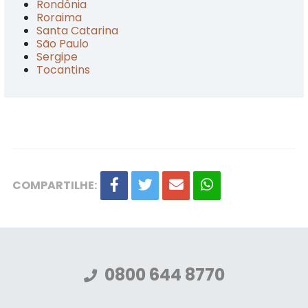
Rondônia
Roraima
Santa Catarina
São Paulo
Sergipe
Tocantins
COMPARTILHE:
0800 644 8770