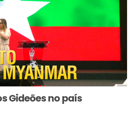
s Gideões no país