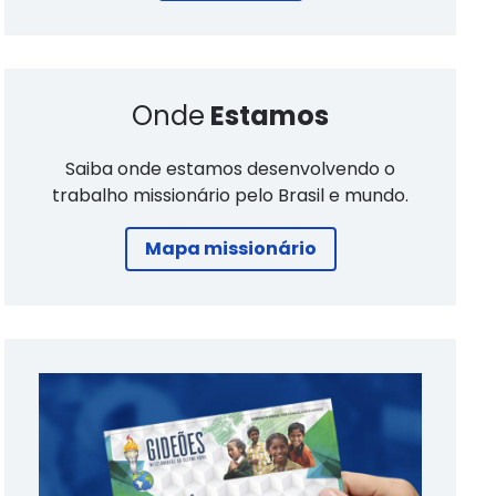
Onde
Estamos
Saiba onde estamos desenvolvendo o
trabalho missionário pelo Brasil e mundo.
Mapa missionário