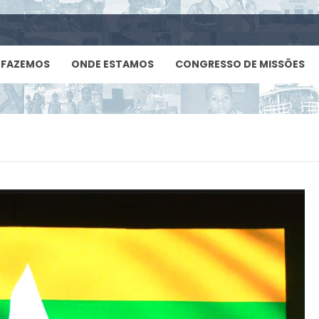
 FAZEMOS
ONDE ESTAMOS
CONGRESSO DE MISSÕES