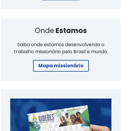
Onde
Estamos
Saiba onde estamos desenvolvendo o
trabalho missionário pelo Brasil e mundo.
Mapa missionário