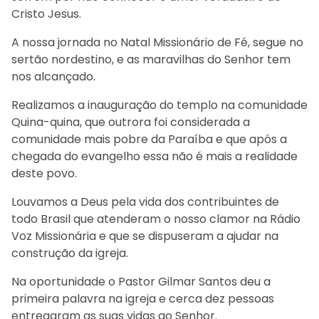
Cristo Jesus.
A nossa jornada no Natal Missionário de Fé, segue no
sertão nordestino, e as maravilhas do Senhor tem
nos alcançado.
Realizamos a inauguração do templo na comunidade
Quina-quina, que outrora foi considerada a
comunidade mais pobre da Paraíba e que após a
chegada do evangelho essa não é mais a realidade
deste povo.
Louvamos a Deus pela vida dos contribuintes de
todo Brasil que atenderam o nosso clamor na Rádio
Voz Missionária e que se dispuseram a ajudar na
construção da igreja.
Na oportunidade o Pastor Gilmar Santos deu a
primeira palavra na igreja e cerca dez pessoas
entregaram as suas vidas ao Senhor.