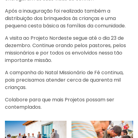
Após a inauguração foi realizado também a
distribuição dos brinquedos às crianças e uma
pequena cesta básica as famílias da comunidade.
A visita ao Projeto Nordeste segue até o dia 23 de
dezembro. Continue orando pelos pastores, pelos
missionários e por todos os envolvidos nessa tão
importante missão.
A campanha do Natal Missionário de Fé continua,
pois precisamos atender cerca de quarenta mil
crianças.
Colabore para que mais Projetos possam ser
contemplados.