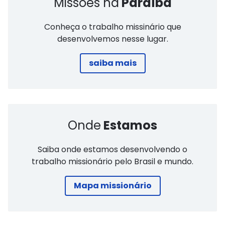
Missões na
Paraíba
Conheça o trabalho missinário que
desenvolvemos nesse lugar.
saiba mais
Onde
Estamos
Saiba onde estamos desenvolvendo o
trabalho missionário pelo Brasil e mundo.
Mapa missionário