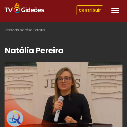
Contribuir
Pessoas
Natália Pereira
Natália Pereira