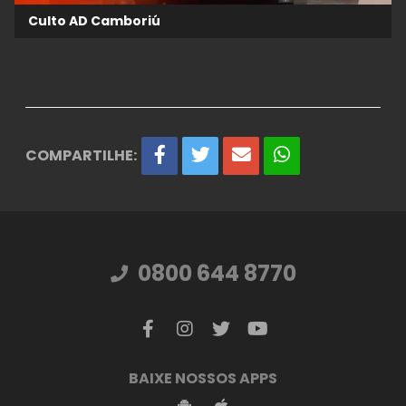
Culto AD Camboriú
COMPARTILHE:
0800 644 8770
BAIXE NOSSOS APPS