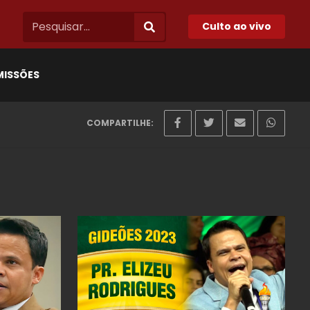
Culto ao vivo
MISSÕES
COMPARTILHE: