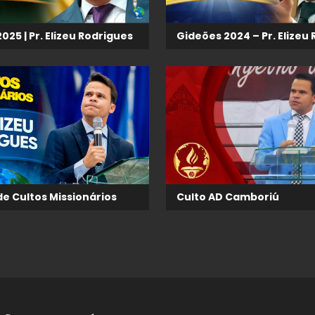
025 | Pr. Elizeu Rodrigues
Gideões 2024 – Pr. Elizeu
e Cultos Missionários
Culto AD Camboriú