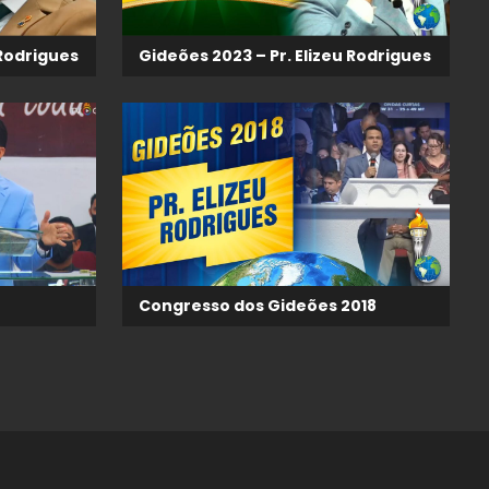
 Rodrigues
Gideões 2023 – Pr. Elizeu Rodrigues
Congresso dos Gideões 2018