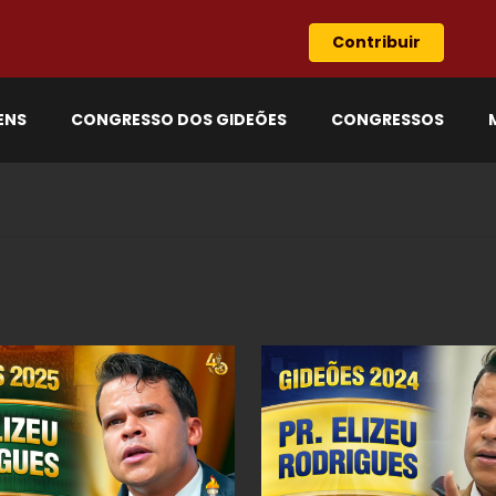
Contribuir
ENS
CONGRESSO DOS GIDEÕES
CONGRESSOS