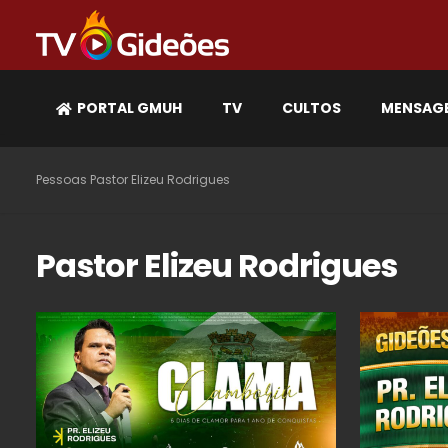
PORTAL GMUH
TV
CULTOS
MENSAG
Pessoas
Pastor Elizeu Rodrigues
Pastor Elizeu Rodrigues