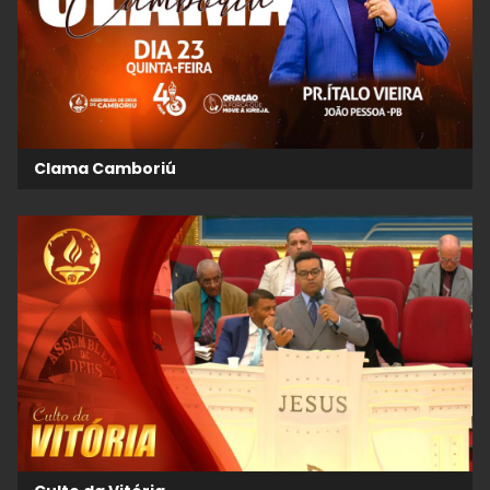
Clama Camboriú