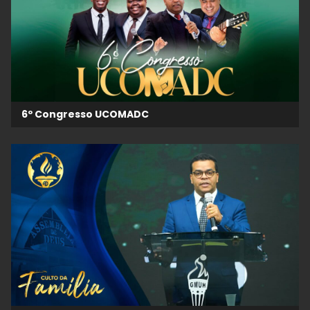
6º Congresso UCOMADC