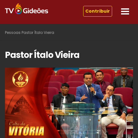
Contribuir
Pessoas
Pastor Ítalo Vieira
Pastor Ítalo Vieira