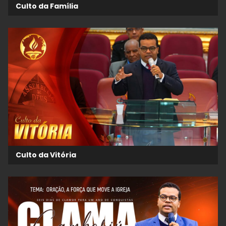
Culto da Família
Culto da Vitória