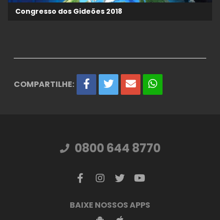
Congresso dos Gideões 2018
COMPARTILHE:
0800 644 8770
BAIXE NOSSOS APPS