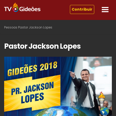
Contribuir
Pessoas
Pastor Jackson Lopes
Pastor Jackson Lopes