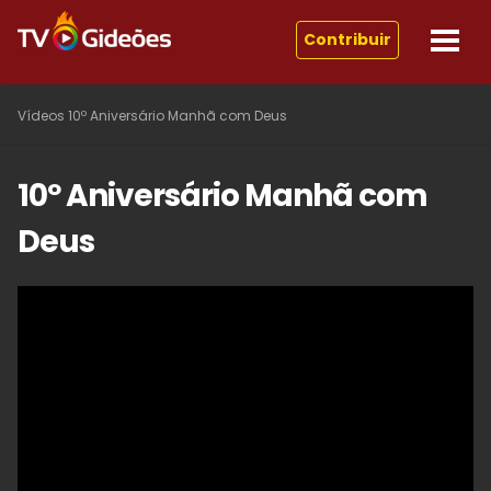
Contribuir
Vídeos
10º Aniversário Manhã com Deus
10º Aniversário Manhã com
Deus