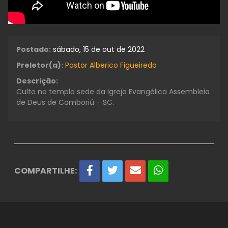
Postado:
sábado, 15 de out de 2022
Preletor(a):
Pastor Alberico Figueiredo
Descrição:
Culto no templo sede da Igreja Evangélica Assembleia
de Deus de Camboriú – SC.
COMPARTILHE: