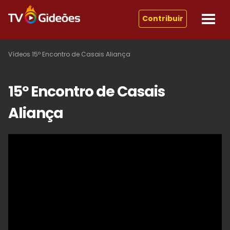
Contribuir
Vídeos
15º Encontro de Casais Aliança
15º Encontro de Casais
Aliança