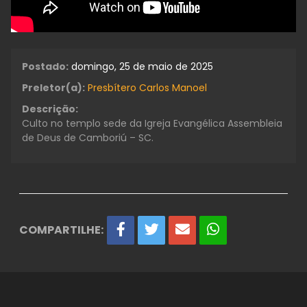
Postado:
domingo, 25 de maio de 2025
Preletor(a):
Presbítero Carlos Manoel
Descrição:
Culto no templo sede da Igreja Evangélica Assembleia
de Deus de Camboriú – SC.
COMPARTILHE: