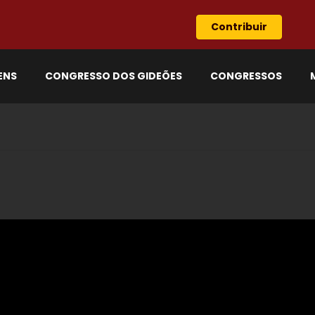
Contribuir
ENS
CONGRESSO DOS GIDEÕES
CONGRESSOS