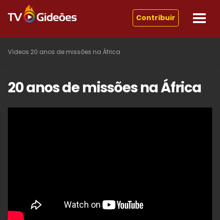
Contribuir
Vídeos
20 anos de missões na África
20 anos de missões na África