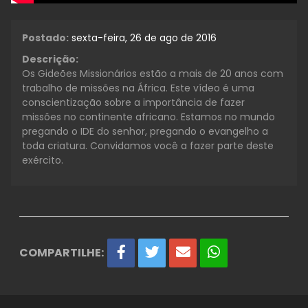
Postado:
sexta-feira, 26 de ago de 2016
Descrição:
Os Gideões Missionários estão a mais de 20 anos com
trabalho de missões na África. Este vídeo é uma
conscientização sobre a importância de fazer
missões no continente africano. Estamos no mundo
pregando o IDE do senhor, pregando o evangelho a
toda criatura. Convidamos você a fazer parte deste
exército.
COMPARTILHE: