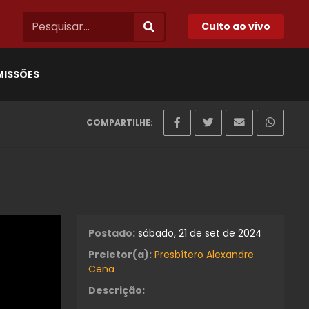
Culto ao vivo
MISSÕES
COMPARTILHE:
Postado:
sábado, 21 de set de 2024
Preletor(a):
Presbítero Alexandre
Cena
Descrição: