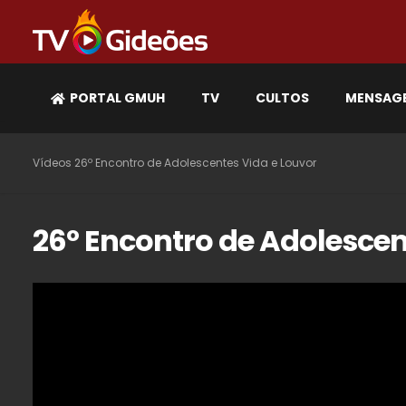
PORTAL GMUH
TV
CULTOS
MENSAG
Vídeos
26º Encontro de Adolescentes Vida e Louvor
26º Encontro de Adolescen