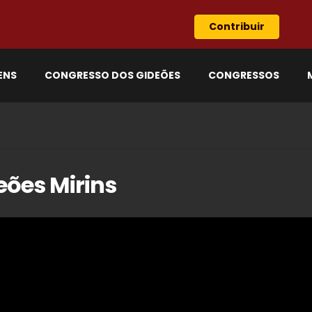
Contribuir
ENS
CONGRESSO DOS GIDEÕES
CONGRESSOS
eões Mirins