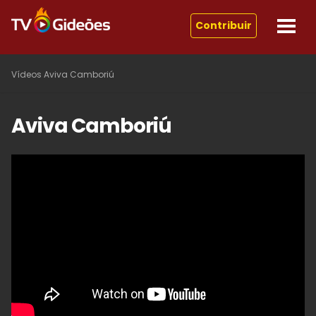
Contribuir
Vídeos
Aviva Camboriú
Aviva Camboriú