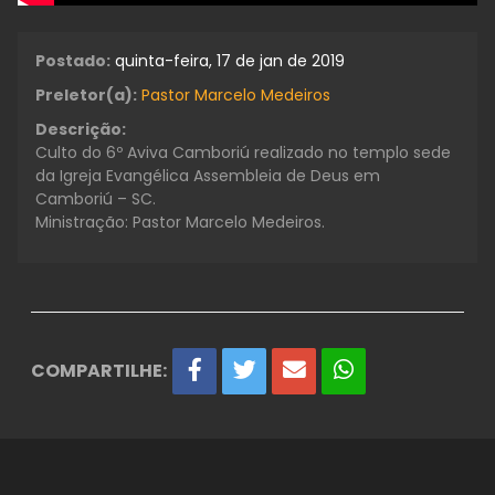
Postado:
quinta-feira, 17 de jan de 2019
Preletor(a):
Pastor Marcelo Medeiros
Descrição:
Culto do 6º Aviva Camboriú realizado no templo sede
da Igreja Evangélica Assembleia de Deus em
Camboriú – SC.
Ministração: Pastor Marcelo Medeiros.
COMPARTILHE: