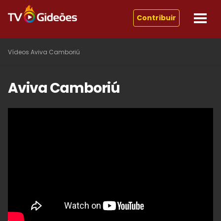
Contribuir
Vídeos
Aviva Camboriú
Aviva Camboriú