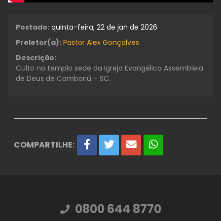
Postado:
quinta-feira, 22 de jan de 2026
Preletor(a):
Pastor Alex Gonçalves
Descrição:
Culto no templo sede da Igreja Evangélica Assembleia
de Deus de Camboriú – SC.
COMPARTILHE:
0800 644 8770