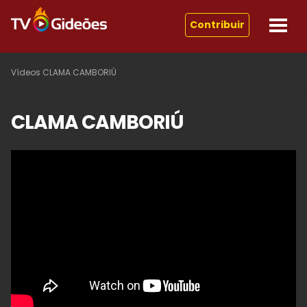
Contribuir
Vídeos
CLAMA CAMBORIÚ
CLAMA CAMBORIÚ