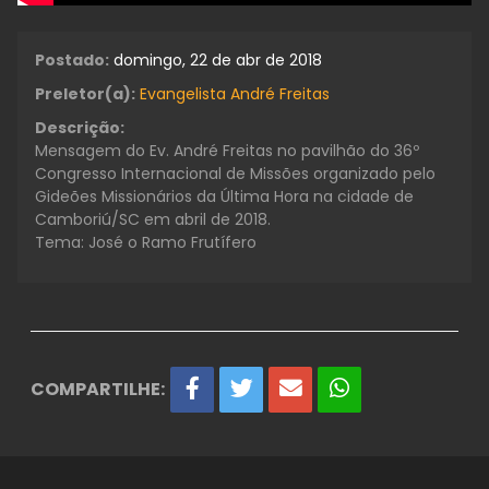
Postado:
domingo, 22 de abr de 2018
Preletor(a):
Evangelista André Freitas
Descrição:
Mensagem do Ev. André Freitas no pavilhão do 36º
Congresso Internacional de Missões organizado pelo
Gideões Missionários da Última Hora na cidade de
Camboriú/SC em abril de 2018.
Tema: José o Ramo Frutífero
COMPARTILHE: