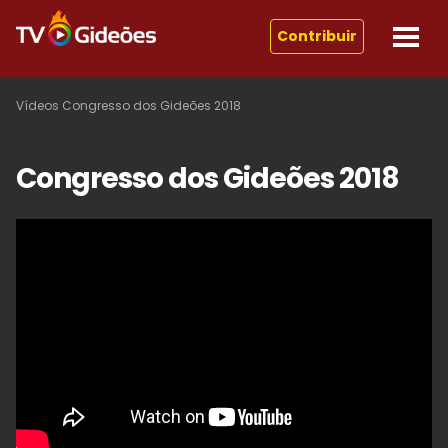
Contribuir
Vídeos
Congresso dos Gideões 2018
Congresso dos Gideões 2018