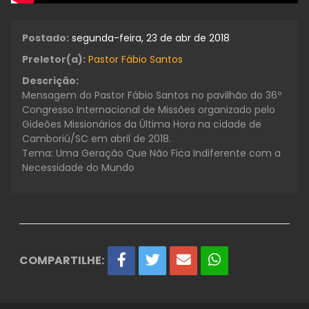
Postado:
segunda-feira, 23 de abr de 2018
Preletor(a):
Pastor Fábio Santos
Descrição:
Mensagem do Pastor Fábio Santos no pavilhão do 36º
Congresso Internacional de Missões organizado pelo
Gideões Missionários da Última Hora na cidade de
Camboriú/SC em abril de 2018.
Tema: Uma Geração Que Não Fica Indiferente com a
Necessidade do Mundo
COMPARTILHE: