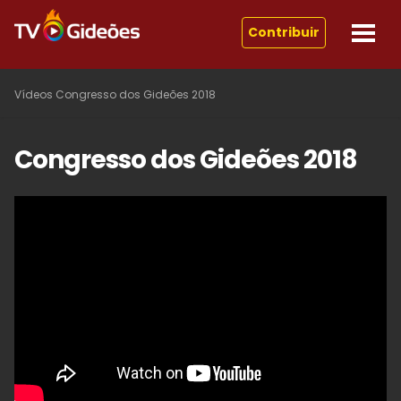
Contribuir
Vídeos
Congresso dos Gideões 2018
Congresso dos Gideões 2018