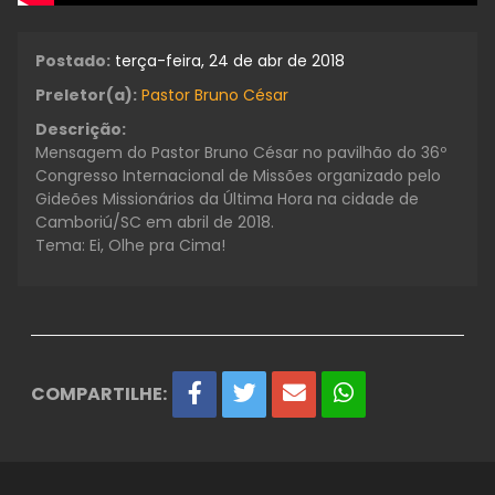
Postado:
terça-feira, 24 de abr de 2018
Preletor(a):
Pastor Bruno César
Descrição:
Mensagem do Pastor Bruno César no pavilhão do 36º
Congresso Internacional de Missões organizado pelo
Gideões Missionários da Última Hora na cidade de
Camboriú/SC em abril de 2018.
Tema: Ei, Olhe pra Cima!
COMPARTILHE: