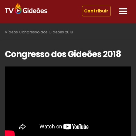
Contribuir
Vídeos
Congresso dos Gideões 2018
Congresso dos Gideões 2018