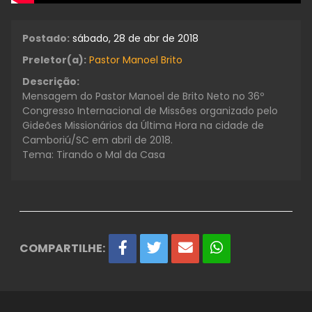
Postado:
sábado, 28 de abr de 2018
Preletor(a):
Pastor Manoel Brito
Descrição:
Mensagem do Pastor Manoel de Brito Neto no 36º
Congresso Internacional de Missões organizado pelo
Gideões Missionários da Última Hora na cidade de
Camboriú/SC em abril de 2018.
Tema: Tirando o Mal da Casa
COMPARTILHE: