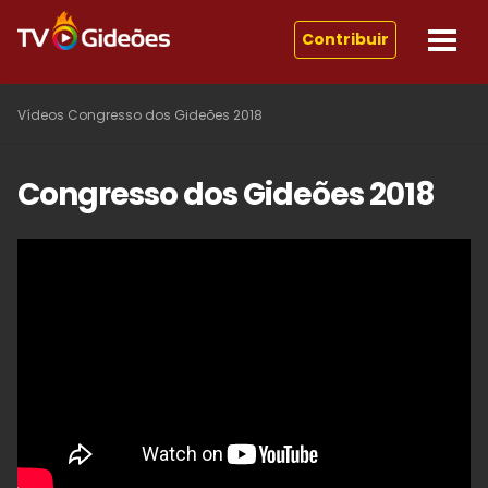
Contribuir
Vídeos
Congresso dos Gideões 2018
Congresso dos Gideões 2018