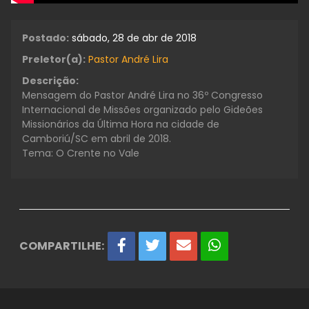
Postado:
sábado, 28 de abr de 2018
Preletor(a):
Pastor André Lira
Descrição:
Mensagem do Pastor André Lira no 36º Congresso
Internacional de Missões organizado pelo Gideões
Missionários da Última Hora na cidade de
Camboriú/SC em abril de 2018.
Tema: O Crente no Vale
COMPARTILHE: