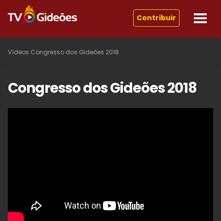
Contribuir
Vídeos
Congresso dos Gideões 2018
Congresso dos Gideões 2018