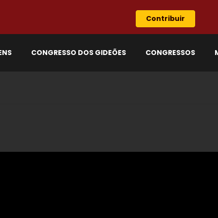
Contribuir
ENS
CONGRESSO DOS GIDEÕES
CONGRESSOS