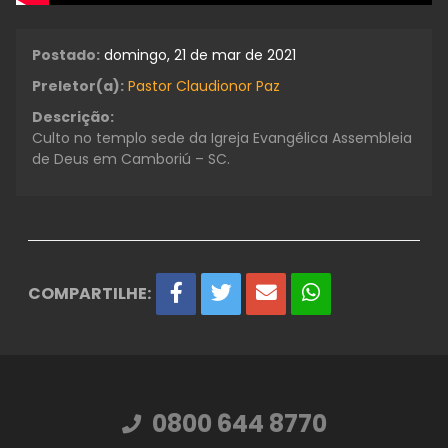
Postado:
domingo, 21 de mar de 2021
Preletor(a):
Pastor Claudionor Paz
Descrição:
Culto no templo sede da Igreja Evangélica Assembleia
de Deus em Camboriú – SC.
COMPARTILHE:
0800 644 8770