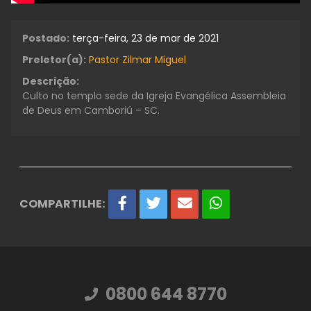
Postado:
terça-feira, 23 de mar de 2021
Preletor(a):
Pastor Zilmar Miguel
Descrição:
Culto no templo sede da Igreja Evangélica Assembleia
de Deus em Camboriú – SC.
COMPARTILHE:
0800 644 8770