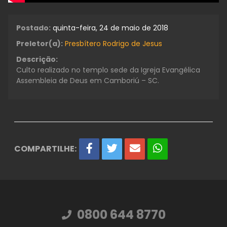
Postado:
quinta-feira, 24 de maio de 2018
Preletor(a):
Presbítero Rodrigo de Jesus
Descrição:
Culto realizado no templo sede da Igreja Evangélica
Assembleia de Deus em Camboriú – SC.
COMPARTILHE:
0800 644 8770