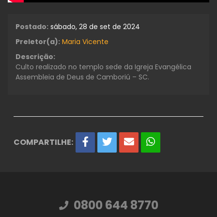
Postado:
sábado, 28 de set de 2024
Preletor(a):
Maria Vicente
Descrição:
Culto realizado no templo sede da Igreja Evangélica
Assembleia de Deus de Camboriú – SC.
COMPARTILHE:
0800 644 8770