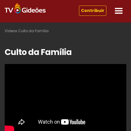
Contribuir
Vídeos
Culto da Família
Culto da Família