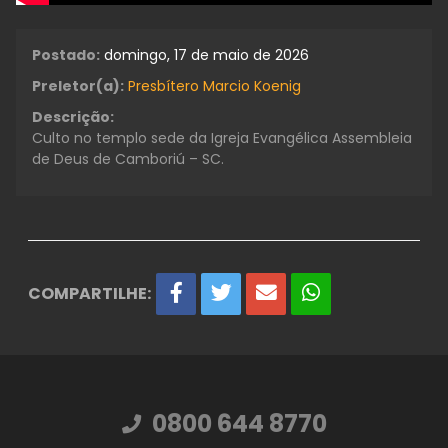
Postado:
domingo, 17 de maio de 2026
Preletor(a):
Presbítero Marcio Koenig
Descrição:
Culto no templo sede da Igreja Evangélica Assembleia
de Deus de Camboriú – SC.
COMPARTILHE:
0800 644 8770