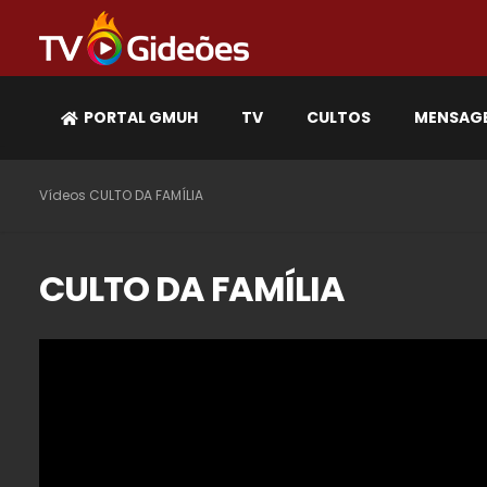
PORTAL GMUH
TV
CULTOS
MENSAG
Vídeos
CULTO DA FAMÍLIA
CULTO DA FAMÍLIA