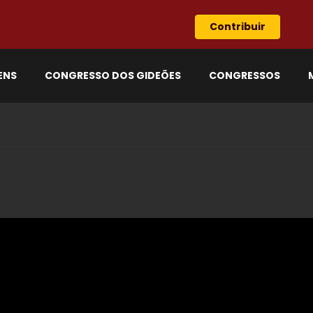
Contribuir
ENS
CONGRESSO DOS GIDEÕES
CONGRESSOS