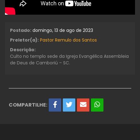
Postado:
domingo, 13 de ago de 2023
Preletor(a):
Pastor Remulo dos Santos
Descrição:
Culto no templo sede da Igreja Evangélica Assembleia
de Deus de Camboriú – SC.
COMPARTILHE: