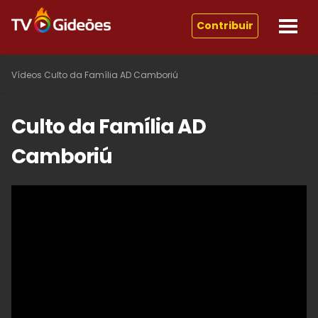
Contribuir
Vídeos
Culto da Família AD Camboriú
Culto da Família AD
Camboriú