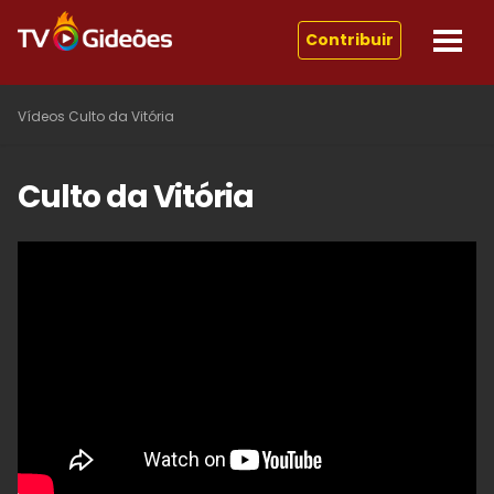
Contribuir
Vídeos
Culto da Vitória
Culto da Vitória