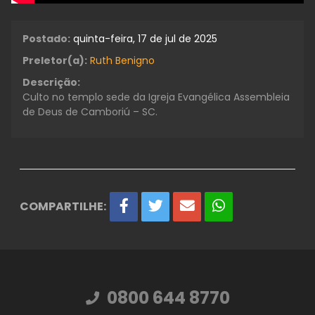
Postado:
quinta-feira, 17 de jul de 2025
Preletor(a):
Ruth Benigno
Descrição:
Culto no templo sede da Igreja Evangélica Assembleia
de Deus de Camboriú – SC.
COMPARTILHE:
0800 644 8770