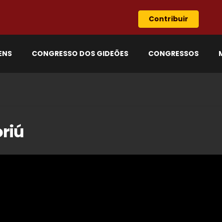
Contribuir
ENS
CONGRESSO DOS GIDEÕES
CONGRESSOS
riú