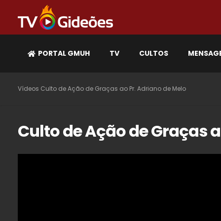
PORTAL GMUH
TV
CULTOS
MENSAG
Vídeos
Culto de Ação de Graças ao Pr. Adriano de Melo
Culto de Ação de Graças a