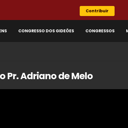
Contribuir
ENS
CONGRESSO DOS GIDEÕES
CONGRESSOS
o Pr. Adriano de Melo