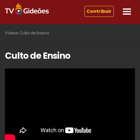
Contribuir
Vídeos
Culto de Ensino
Culto de Ensino