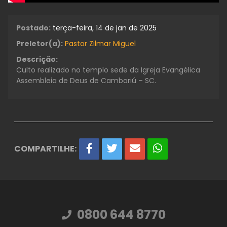
Postado:
terça-feira, 14 de jan de 2025
Preletor(a):
Pastor Zilmar Miguel
Descrição:
Culto realizado no templo sede da Igreja Evangélica
Assembleia de Deus de Camboriú – SC.
COMPARTILHE:
0800 644 8770