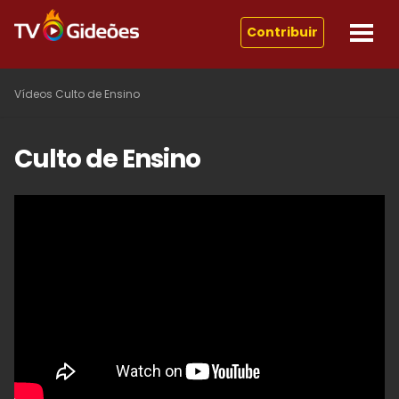
Contribuir
Vídeos
Culto de Ensino
Culto de Ensino