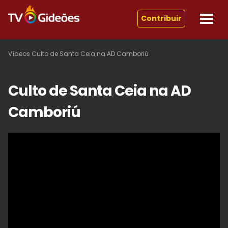
Contribuir
Vídeos
Culto de Santa Ceia na AD Camboriú
Culto de Santa Ceia na AD
Camboriú