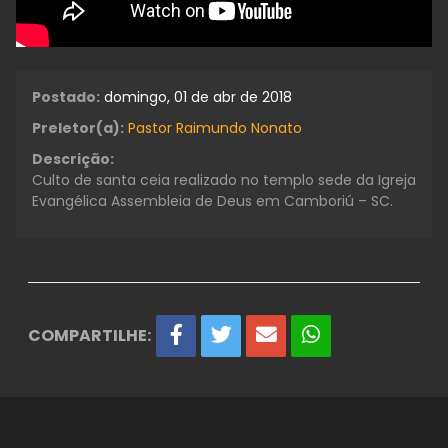
Postado:
domingo, 01 de abr de 2018
Preletor(a):
Pastor Raimundo Nonato
Descrição:
Culto de santa ceia realizado no templo sede da Igreja
Evangélica Assembleia de Deus em Camboriú – SC.
COMPARTILHE: