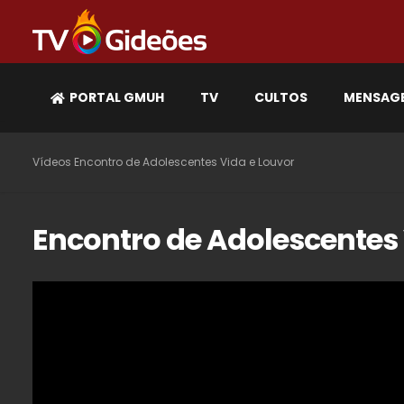
PORTAL GMUH
TV
CULTOS
MENSAG
Vídeos
Encontro de Adolescentes Vida e Louvor
Encontro de Adolescentes 