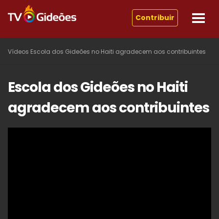
Contribuir
Vídeos
Escola dos Gideões no Haiti agradecem aos contribuintes
Escola dos Gideões no Haiti
agradecem aos contribuintes