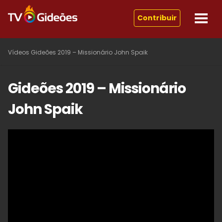
Contribuir
Vídeos
Gideões 2019 – Missionário John Spaik
Gideões 2019 – Missionário
John Spaik