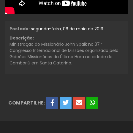
Postado:
segunda-feira, 06 de maio de 2019
Descrição:
Ministração do Missionário John Spaik no 37º
Congresso Internacional de Missões organizado pelo
Gideões Missionários da Última Hora na cidade de
Camboriú em Santa Catarina.
COMPARTILHE: