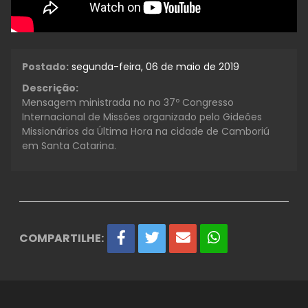
Postado:
segunda-feira, 06 de maio de 2019
Descrição:
Mensagem ministrada no no 37º Congresso
Internacional de Missões organizado pelo Gideões
Missionários da Última Hora na cidade de Camboriú
em Santa Catarina.
COMPARTILHE: