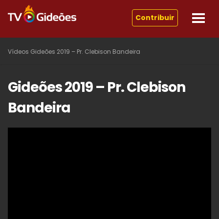
Contribuir
Vídeos
Gideões 2019 – Pr. Clebison Bandeira
Gideões 2019 – Pr. Clebison
Bandeira