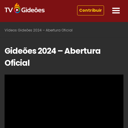
Contribuir
Vídeos
Gideões 2024 – Abertura Oficial
Gideões 2024 – Abertura
Oficial