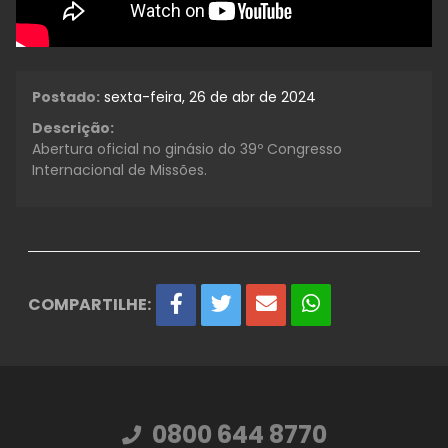
Postado:
sexta-feira, 26 de abr de 2024
Descrição:
Abertura oficial no ginásio do 39º Congresso
Internacional de Missões.
COMPARTILHE:
0800 644 8770