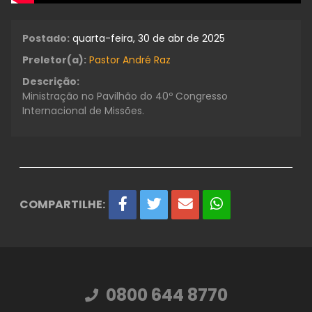
Postado:
quarta-feira, 30 de abr de 2025
Preletor(a):
Pastor André Raz
Descrição:
Ministração no Pavilhão do 40º Congresso
Internacional de Missões.
COMPARTILHE:
0800 644 8770