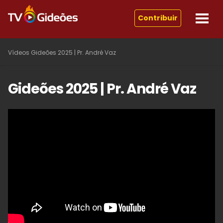
Contribuir
Vídeos
Gideões 2025 | Pr. André Vaz
Gideões 2025 | Pr. André Vaz