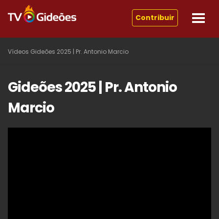
Contribuir
Vídeos
Gideões 2025 | Pr. Antonio Marcio
Gideões 2025 | Pr. Antonio
Marcio