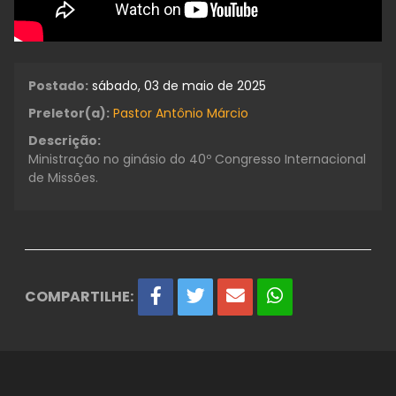
Postado:
sábado, 03 de maio de 2025
Preletor(a):
Pastor Antônio Márcio
Descrição:
Ministração no ginásio do 40º Congresso Internacional
de Missões.
COMPARTILHE: