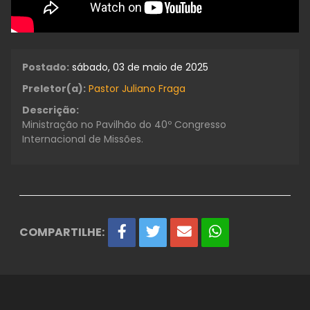
Postado:
sábado, 03 de maio de 2025
Preletor(a):
Pastor Juliano Fraga
Descrição:
Ministração no Pavilhão do 40º Congresso
Internacional de Missões.
COMPARTILHE: