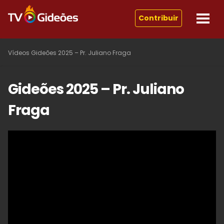
Contribuir
Vídeos
Gideões 2025 – Pr. Juliano Fraga
Gideões 2025 – Pr. Juliano
Fraga