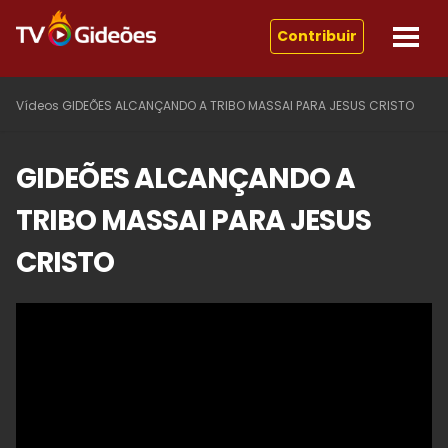
Contribuir
Vídeos
GIDEÕES ALCANÇANDO A TRIBO MASSAI PARA JESUS CRISTO
GIDEÕES ALCANÇANDO A
TRIBO MASSAI PARA JESUS
CRISTO